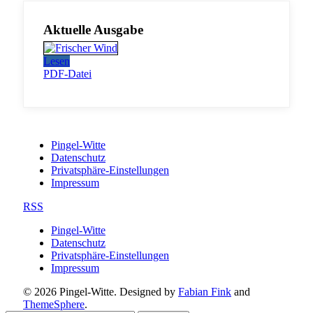
Aktuelle Ausgabe
Lesen
PDF-Datei
Pingel-Witte
Datenschutz
Privatsphäre-Einstellungen
Impressum
RSS
Pingel-Witte
Datenschutz
Privatsphäre-Einstellungen
Impressum
© 2026 Pingel-Witte. Designed by
Fabian Fink
and
ThemeSphere
.