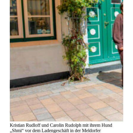
Kristian Rudloff und Carolin Rudolph mit ihrem Hund
„Shmi“ vor dem Ladengeschäft in der Meldorfer