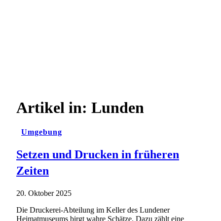
Artikel in:
Lunden
Umgebung
Setzen und Drucken in früheren
Zeiten
20. Oktober 2025
Die Druckerei-Abteilung im Keller des Lundener
Heimatmuseums birgt wahre Schätze. Dazu zählt eine