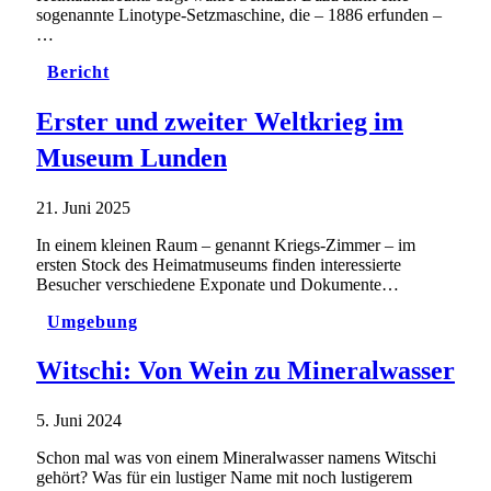
sogenannte Linotype-Setzmaschine, die – 1886 erfunden –
…
Bericht
Erster und zweiter Weltkrieg im
Museum Lunden
21. Juni 2025
In einem kleinen Raum – genannt Kriegs-Zimmer – im
ersten Stock des Heimatmuseums finden interessierte
Besucher verschiedene Exponate und Dokumente…
Umgebung
Witschi: Von Wein zu Mineralwasser
5. Juni 2024
Schon mal was von einem Mineralwasser namens Witschi
gehört? Was für ein lustiger Name mit noch lustigerem