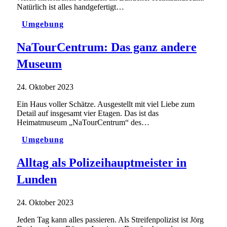
Natürlich ist alles handgefertigt…
Umgebung
NaTourCentrum: Das ganz andere
Museum
24. Oktober 2023
Ein Haus voller Schätze. Ausgestellt mit viel Liebe zum
Detail auf insgesamt vier Etagen. Das ist das
Heimatmuseum „NaTourCentrum“ des…
Umgebung
Alltag als Polizeihauptmeister in
Lunden
24. Oktober 2023
Jeden Tag kann alles passieren. Als Streifenpolizist ist Jörg