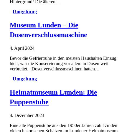
Hintergrund! Die älteren…
Umgebung
Museum Lunden – Die
Dosenverschlussmaschine
4. April 2024
Bevor die Gefriertruhe in den meisten Haushalten Einzug
hielt, war die Konservierung vor allem in Dosen weit
verbreitet. „Dosenverschlussmaschinen hatten…
Umgebung
Heimatmuseum Lunden: Die
Puppenstube
4. Dezember 2023
Eine alte Puppenstube aus den 1950er Jahren zählt zu den
vielen historischen Schätzen im Lundener Heimatmuseum.