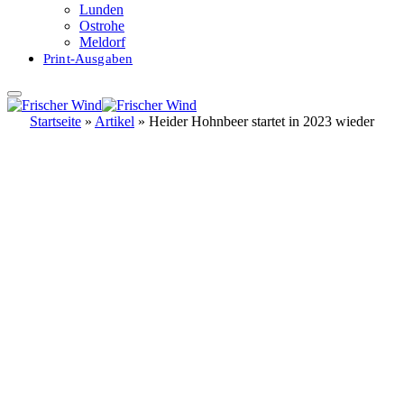
Lunden
Ostrohe
Meldorf
Print-Ausgaben
Startseite
»
Artikel
»
Heider Hohnbeer startet in 2023 wieder