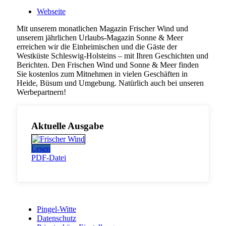
Webseite
Mit unserem monatlichen Magazin Frischer Wind und
unserem jährlichen Urlaubs-Magazin Sonne & Meer
erreichen wir die Einheimischen und die Gäste der
Westküste Schleswig-Holsteins – mit Ihren Geschichten und
Berichten. Den Frischen Wind und Sonne & Meer finden
Sie kostenlos zum Mitnehmen in vielen Geschäften in
Heide, Büsum und Umgebung. Natürlich auch bei unseren
Werbepartnern!
Aktuelle Ausgabe
Lesen
PDF-Datei
Pingel-Witte
Datenschutz