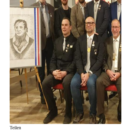
Teilen