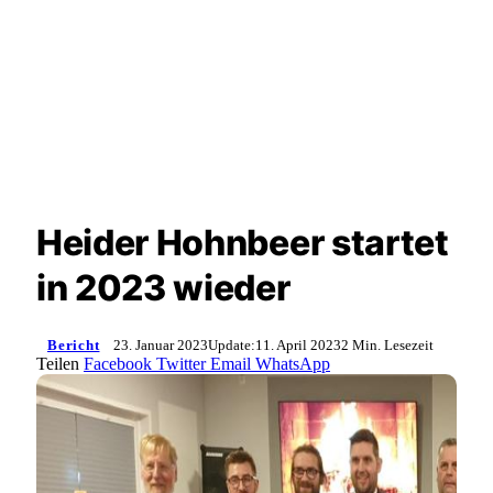
Heider Hohnbeer startet
in 2023 wieder
Bericht
23. Januar 2023
Update:
11. April 2023
2 Min. Lesezeit
Teilen
Facebook
Twitter
Email
WhatsApp