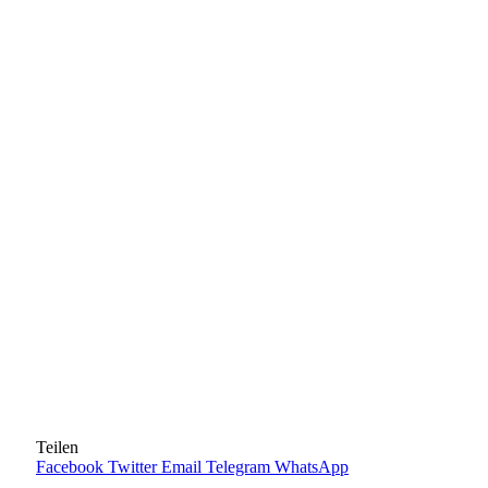
Teilen
Facebook
Twitter
Email
Telegram
WhatsApp