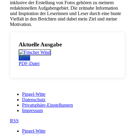
inklusive der Erstellung von Fotos gehören zu meinem
redaktionellen Aufgabengebiet. Die zeitnahe Information
und Inspiration der Leserinnen und Leser durch eine bunte
Vielfalt in den Berichten sind dabei mein Ziel und meine
Motivation.
Aktuelle Ausgabe
Lesen
PDF-Datei
Pingel-Witte
Datenschutz
Privatsphäre-Einstellungen
Impressum
RSS
Pingel-Witte