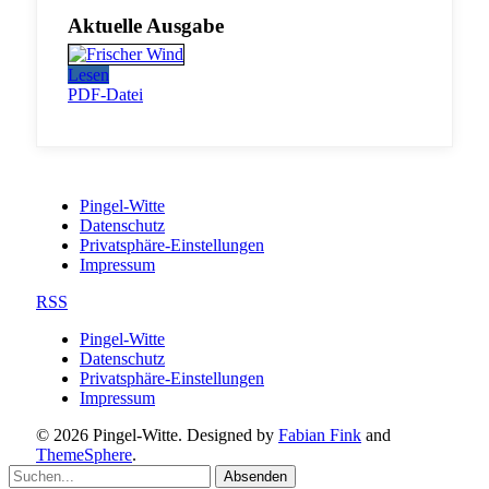
Aktuelle Ausgabe
Lesen
PDF-Datei
Pingel-Witte
Datenschutz
Privatsphäre-Einstellungen
Impressum
RSS
Pingel-Witte
Datenschutz
Privatsphäre-Einstellungen
Impressum
© 2026 Pingel-Witte. Designed by
Fabian Fink
and
ThemeSphere
.
Absenden