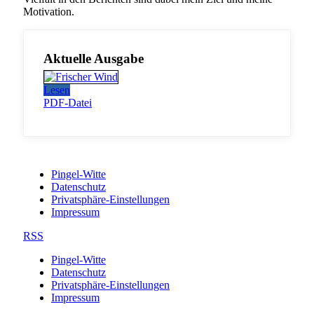
Motivation.
Aktuelle Ausgabe
Lesen
PDF-Datei
Pingel-Witte
Datenschutz
Privatsphäre-Einstellungen
Impressum
RSS
Pingel-Witte
Datenschutz
Privatsphäre-Einstellungen
Impressum