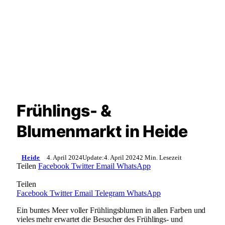
Frühlings- &
Blumenmarkt in Heide
Heide
4. April 2024
Update:
4. April 2024
2 Min. Lesezeit
Teilen
Facebook
Twitter
Email
WhatsApp
Teilen
Facebook
Twitter
Email
Telegram
WhatsApp
Ein buntes Meer voller Frühlingsblumen in allen Farben und
vieles mehr erwartet die Besucher des Frühlings- und