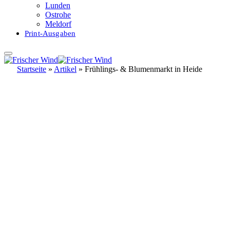
Lunden
Ostrohe
Meldorf
Print-Ausgaben
Startseite
»
Artikel
»
Frühlings- & Blumenmarkt in Heide