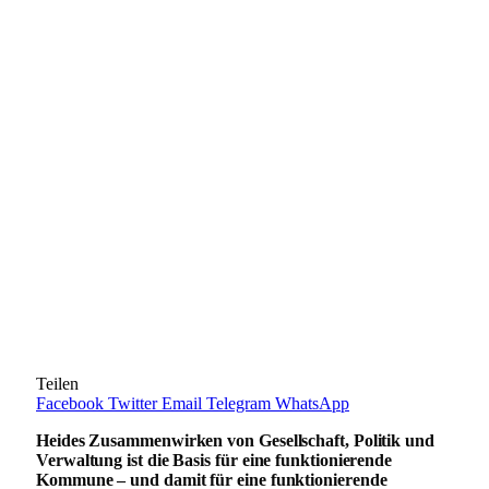
Teilen
Facebook
Twitter
Email
Telegram
WhatsApp
Heides Zusammenwirken von Gesellschaft, Politik und
Verwaltung ist die Basis für eine funktionierende
Kommune – und damit für eine funktionierende