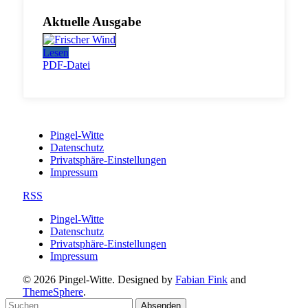
Aktuelle Ausgabe
Lesen
PDF-Datei
Pingel-Witte
Datenschutz
Privatsphäre-Einstellungen
Impressum
RSS
Pingel-Witte
Datenschutz
Privatsphäre-Einstellungen
Impressum
© 2026 Pingel-Witte. Designed by
Fabian Fink
and
ThemeSphere
.
Absenden