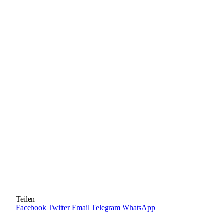
Teilen
Facebook
Twitter
Email
Telegram
WhatsApp