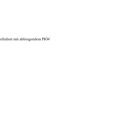
kollidiert mit abbiegendem PKW