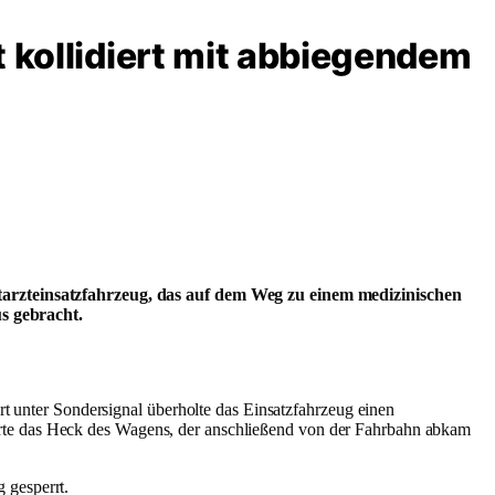
 kollidiert mit abbiegendem
rzteinsatzfahrzeug, das auf dem Weg zu einem medizinischen
s gebracht.
unter Sondersignal überholte das Einsatzfahrzeug einen
erte das Heck des Wagens, der anschließend von der Fahrbahn abkam
 gesperrt.