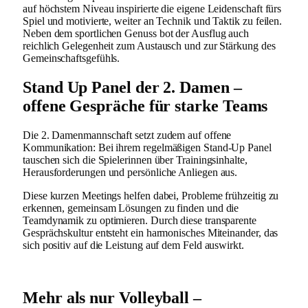
auf höchstem Niveau inspirierte die eigene Leidenschaft fürs
Spiel und motivierte, weiter an Technik und Taktik zu feilen.
Neben dem sportlichen Genuss bot der Ausflug auch
reichlich Gelegenheit zum Austausch und zur Stärkung des
Gemeinschaftsgefühls.
Stand Up Panel der 2. Damen –
offene Gespräche für starke Teams
Die 2. Damenmannschaft setzt zudem auf offene
Kommunikation: Bei ihrem regelmäßigen Stand-Up Panel
tauschen sich die Spielerinnen über Trainingsinhalte,
Herausforderungen und persönliche Anliegen aus.
Diese kurzen Meetings helfen dabei, Probleme frühzeitig zu
erkennen, gemeinsam Lösungen zu finden und die
Teamdynamik zu optimieren. Durch diese transparente
Gesprächskultur entsteht ein harmonisches Miteinander, das
sich positiv auf die Leistung auf dem Feld auswirkt.
Mehr als nur Volleyball –