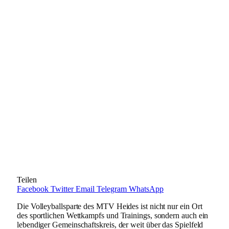
Teilen
Facebook
Twitter
Email
Telegram
WhatsApp
Die Volleyballsparte des MTV Heides ist nicht nur ein Ort
des sportlichen Wettkampfs und Trainings, sondern auch ein
lebendiger Gemeinschaftskreis, der weit über das Spielfeld