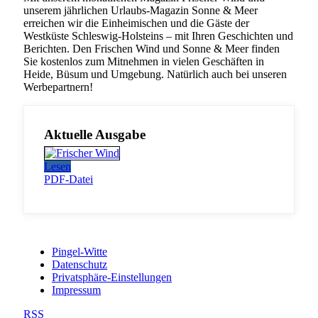
unserem jährlichen Urlaubs-Magazin Sonne & Meer
erreichen wir die Einheimischen und die Gäste der
Westküste Schleswig-Holsteins – mit Ihren Geschichten und
Berichten. Den Frischen Wind und Sonne & Meer finden
Sie kostenlos zum Mitnehmen in vielen Geschäften in
Heide, Büsum und Umgebung. Natürlich auch bei unseren
Werbepartnern!
Aktuelle Ausgabe
Lesen
PDF-Datei
Pingel-Witte
Datenschutz
Privatsphäre-Einstellungen
Impressum
RSS