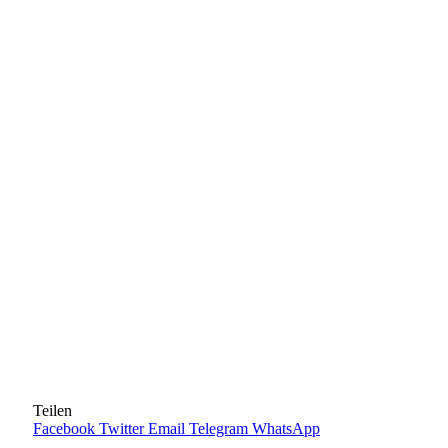
Teilen
Facebook
Twitter
Email
Telegram
WhatsApp