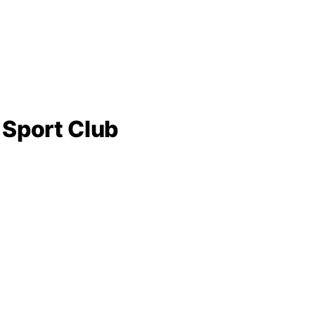
 Sport Club