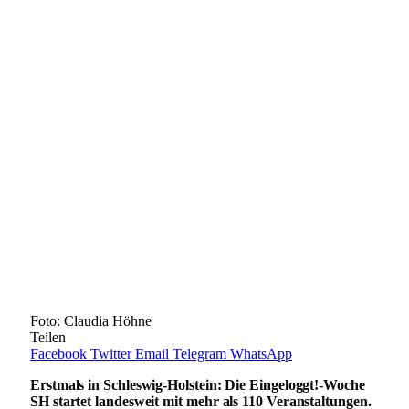
Foto: Claudia Höhne
Teilen
Facebook
Twitter
Email
Telegram
WhatsApp
Erstmals in Schleswig-Holstein: Die Eingeloggt!-Woche
SH startet landesweit mit mehr als 110 Veranstaltungen.