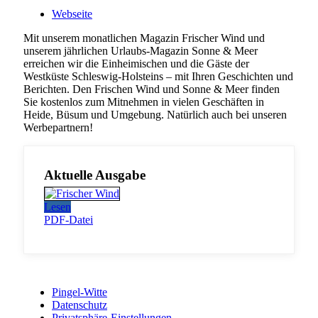
Webseite
Mit unserem monatlichen Magazin Frischer Wind und
unserem jährlichen Urlaubs-Magazin Sonne & Meer
erreichen wir die Einheimischen und die Gäste der
Westküste Schleswig-Holsteins – mit Ihren Geschichten und
Berichten. Den Frischen Wind und Sonne & Meer finden
Sie kostenlos zum Mitnehmen in vielen Geschäften in
Heide, Büsum und Umgebung. Natürlich auch bei unseren
Werbepartnern!
Aktuelle Ausgabe
Lesen
PDF-Datei
Pingel-Witte
Datenschutz
Privatsphäre-Einstellungen