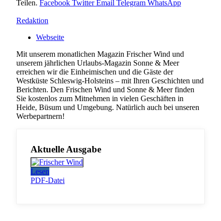
Teilen.
Facebook
Twitter
Email
Telegram
WhatsApp
Redaktion
Webseite
Mit unserem monatlichen Magazin Frischer Wind und
unserem jährlichen Urlaubs-Magazin Sonne & Meer
erreichen wir die Einheimischen und die Gäste der
Westküste Schleswig-Holsteins – mit Ihren Geschichten und
Berichten. Den Frischen Wind und Sonne & Meer finden
Sie kostenlos zum Mitnehmen in vielen Geschäften in
Heide, Büsum und Umgebung. Natürlich auch bei unseren
Werbepartnern!
Aktuelle Ausgabe
Lesen
PDF-Datei