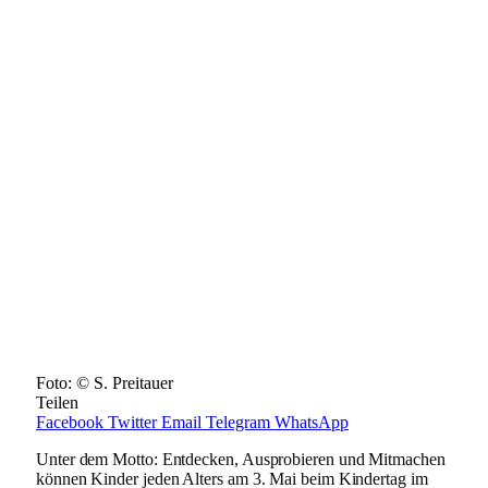
Foto: © S. Preitauer
Teilen
Facebook
Twitter
Email
Telegram
WhatsApp
Unter dem Motto: Entdecken, Ausprobieren und Mitmachen
können Kinder jeden Alters am 3. Mai beim Kindertag im