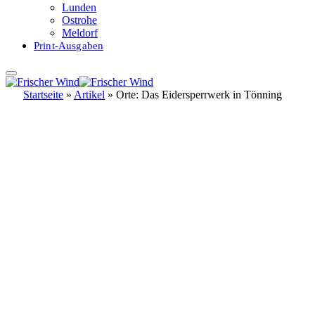
Lunden
Ostrohe
Meldorf
Print-Ausgaben
Startseite
»
Artikel
»
Orte: Das Eidersperrwerk in Tönning