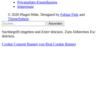
Privatsphäre-Einstellungen
Impressum
© 2026 Pingel-Witte. Designed by
Fabian Fink
and
ThemeSphere
.
Absenden
Suchbegriff eingeben und
Enter
drücken. Zum Abbrechen
Esc
drücken.
Cookie Consent Banner von Real Cookie Banner