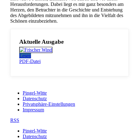
Herausforderungen. Dabei liegt es mir ganz besonders am
Herzen, den Betrachter in die Geschichte und Entstehung
des Abgebildeten mitzunehmen und ihn in die Vielfalt des
Schönen einzubeziehen.
Aktuelle Ausgabe
Lesen
PDF-Datei
Pingel-Witte
Datenschutz
Privatsphäre-Einstellungen
Impressum
RSS
Pingel-Witte
Datenschutz