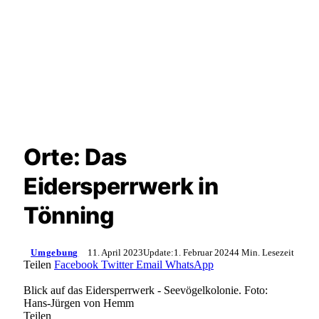
Orte: Das
Eidersperrwerk in
Tönning
Umgebung
11. April 2023
Update:
1. Februar 2024
4 Min. Lesezeit
Teilen
Facebook
Twitter
Email
WhatsApp
Blick auf das Eidersperrwerk - Seevögelkolonie. Foto:
Hans-Jürgen von Hemm
Teilen