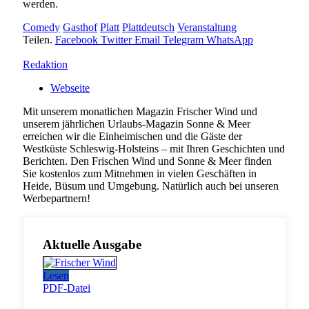
werden.
Comedy
Gasthof
Platt
Plattdeutsch
Veranstaltung
Teilen.
Facebook
Twitter
Email
Telegram
WhatsApp
Redaktion
Webseite
Mit unserem monatlichen Magazin Frischer Wind und
unserem jährlichen Urlaubs-Magazin Sonne & Meer
erreichen wir die Einheimischen und die Gäste der
Westküste Schleswig-Holsteins – mit Ihren Geschichten und
Berichten. Den Frischen Wind und Sonne & Meer finden
Sie kostenlos zum Mitnehmen in vielen Geschäften in
Heide, Büsum und Umgebung. Natürlich auch bei unseren
Werbepartnern!
Aktuelle Ausgabe
Lesen
PDF-Datei