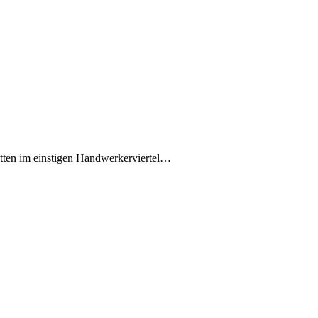
itten im einstigen Handwerkerviertel…