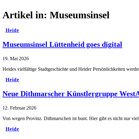
Artikel in:
Museumsinsel
Heide
Museumsinsel Lüttenheid goes digital
19. Mai 2026
Heides vielfältige Stadtgeschichte und Heider Persönlichkeiten werd
Heide
Neue Dithmarscher Künstlergruppe West
12. Februar 2026
Von wegen Provinz. Dithmarschen ist bunt. Hier gibt es nicht nur v
Heide