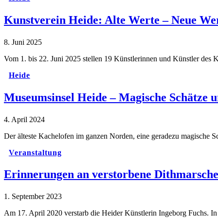
Kunstverein Heide: Alte Werte – Neue We
8. Juni 2025
Vom 1. bis 22. Juni 2025 stellen 19 Künstlerinnen und Künstler de
Heide
Museumsinsel Heide – Magische Schätze u
4. April 2024
Der älteste Kachelofen im ganzen Norden, eine geradezu magische Sc
Veranstaltung
Erinnerungen an verstorbene Dithmarsche
1. September 2023
Am 17. April 2020 verstarb die Heider Künstlerin Ingeborg Fuchs. In